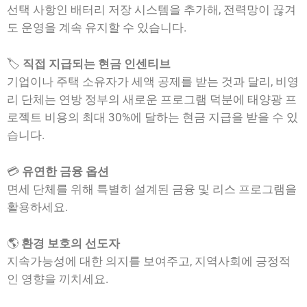
선택 사항인 배터리 저장 시스템을 추가해, 전력망이 끊겨
도 운영을 계속 유지할 수 있습니다.
🏷️
직접 지급되는 현금 인센티브
기업이나 주택 소유자가 세액 공제를 받는 것과 달리, 비영
리 단체는 연방 정부의 새로운 프로그램 덕분에 태양광 프
로젝트 비용의 최대 30%에 달하는 현금 지급을 받을 수 있
습니다.
💳
유연한 금융 옵션
면세 단체를 위해 특별히 설계된 금융 및 리스 프로그램을
활용하세요.
🌎
환경 보호의 선도자
지속가능성에 대한 의지를 보여주고, 지역사회에 긍정적
인 영향을 끼치세요.