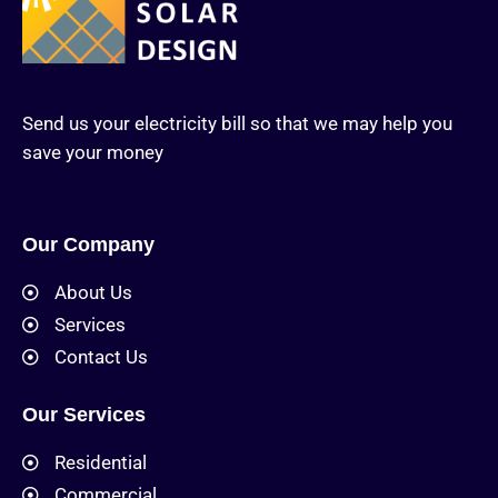
Send us your electricity bill so that we may help you
save your money
Our Company
About Us
Services
Contact Us
Our Services
Residential
Commercial