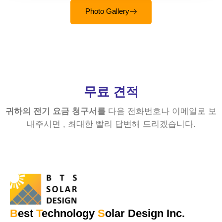
Photo Gallery
무료 견적
귀하의 전기 요금 청구서를
다음 전화번호나 이메일로 보
내주시면 , 최대한 빨리 답변해 드리겠습니다.
B
est
T
echnology
S
olar Design Inc.