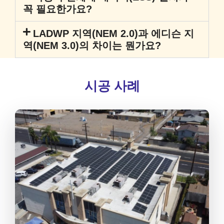
꼭 필요한가요?
LADWP 지역(NEM 2.0)과 에디슨 지
역(NEM 3.0)의 차이는 뭔가요?
시공 사례