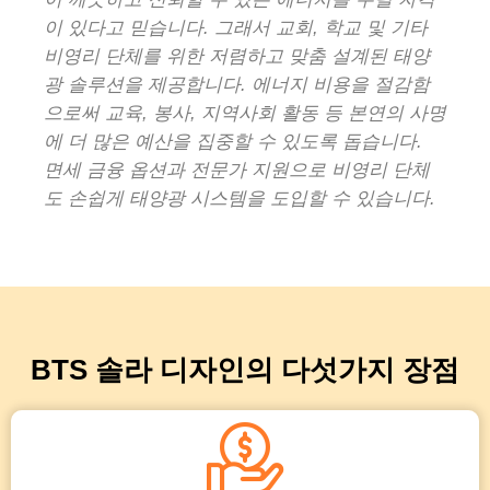
이 있다고 믿습니다. 그래서 교회, 학교 및 기타
비영리 단체를 위한 저렴하고 맞춤 설계된 태양
광 솔루션을 제공합니다. 에너지 비용을 절감함
으로써 교육, 봉사, 지역사회 활동 등 본연의 사명
에 더 많은 예산을 집중할 수 있도록 돕습니다.
면세 금융 옵션과 전문가 지원으로 비영리 단체
도 손쉽게 태양광 시스템을 도입할 수 있습니다.
BTS 솔라 디자인의 다섯가지 장점