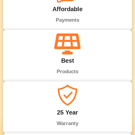
Affordable
Payments
Best
Products
25 Year
Warranty