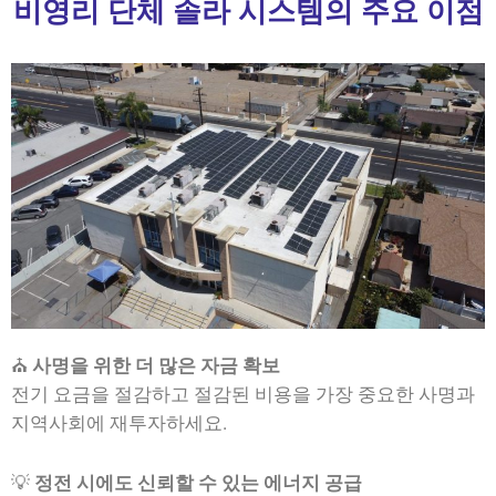
비영리 단체 솔라 시스템의 주요 이점
⛪
사명을 위한 더 많은 자금 확보
전기 요금을 절감하고 절감된 비용을 가장 중요한 사명과
지역사회에 재투자하세요.
💡
정전 시에도 신뢰할 수 있는 에너지 공급