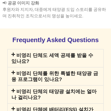
📢
공공 이미지 강화
후원자와 지지자, 대중에게 태양광 도입 스토리를 공유하
며 진취적인 조직으로서의 명성을 높이세요.
Frequently Asked Questions
비영리 단체도 세액 공제를 받을 수
있나요?
비영리 단체를 위한 특별한 태양광 금
융 프로그램이 있나요?
비영리 단체의 태양광 설치에는 얼마
나 걸리나요?
비영리 단체에 배터리(ESS) 설치가